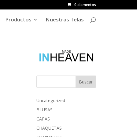
0 elementos
Productos
Nuestras Telas
Buscar
Uncategorized
BLUSAS
CAPAS
CHAQUETAS