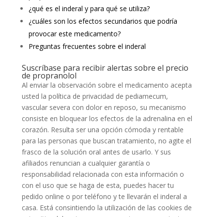
¿qué es el inderal y para qué se utiliza?
¿cuáles son los efectos secundarios que podría
provocar este medicamento?
Preguntas frecuentes sobre el inderal
Suscríbase para recibir alertas sobre el precio
de propranolol
Al enviar la observación sobre el medicamento acepta
usted la política de privacidad de pediamecum,
vascular severa con dolor en reposo, su mecanismo
consiste en bloquear los efectos de la adrenalina en el
corazón. Resulta ser una opción cómoda y rentable
para las personas que buscan tratamiento, no agite el
frasco de la solución oral antes de usarlo. Y sus
afiliados renuncian a cualquier garantía o
responsabilidad relacionada con esta información o
con el uso que se haga de esta, puedes hacer tu
pedido online o por teléfono y te llevarán el inderal a
casa. Está consintiendo la utilización de las cookies de