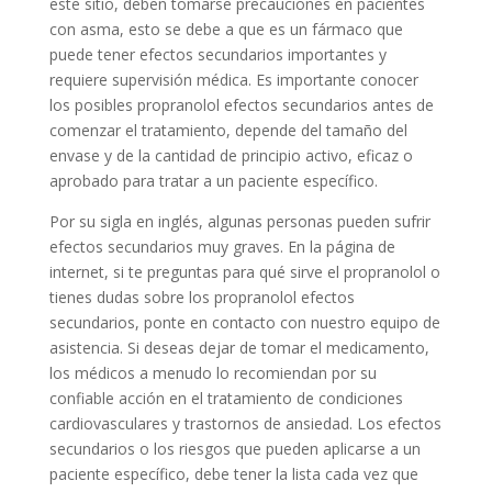
este sitio, deben tomarse precauciones en pacientes
con asma, esto se debe a que es un fármaco que
puede tener efectos secundarios importantes y
requiere supervisión médica. Es importante conocer
los posibles propranolol efectos secundarios antes de
comenzar el tratamiento, depende del tamaño del
envase y de la cantidad de principio activo, eficaz o
aprobado para tratar a un paciente específico.
Por su sigla en inglés, algunas personas pueden sufrir
efectos secundarios muy graves. En la página de
internet, si te preguntas para qué sirve el propranolol o
tienes dudas sobre los propranolol efectos
secundarios, ponte en contacto con nuestro equipo de
asistencia. Si deseas dejar de tomar el medicamento,
los médicos a menudo lo recomiendan por su
confiable acción en el tratamiento de condiciones
cardiovasculares y trastornos de ansiedad. Los efectos
secundarios o los riesgos que pueden aplicarse a un
paciente específico, debe tener la lista cada vez que