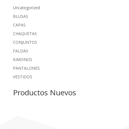
Uncategorized
BLUSAS
CAPAS
CHAQUETAS
CONJUNTOS
FALDAS
KIMONOS
PANTALONES
VESTIDOS
Productos Nuevos