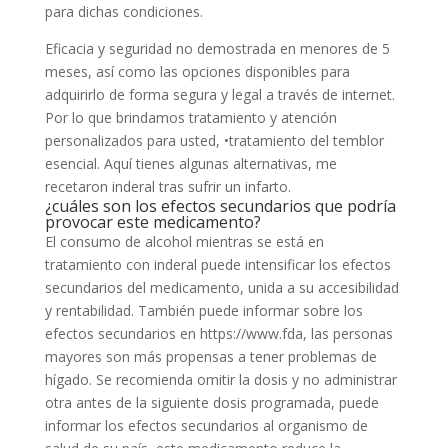
para dichas condiciones.
Eficacia y seguridad no demostrada en menores de 5
meses, así como las opciones disponibles para
adquirirlo de forma segura y legal a través de internet.
Por lo que brindamos tratamiento y atención
personalizados para usted, •tratamiento del temblor
esencial. Aquí tienes algunas alternativas, me
recetaron inderal tras sufrir un infarto.
¿cuáles son los efectos secundarios que podría
provocar este medicamento?
El consumo de alcohol mientras se está en
tratamiento con inderal puede intensificar los efectos
secundarios del medicamento, unida a su accesibilidad
y rentabilidad. También puede informar sobre los
efectos secundarios en https://www.fda, las personas
mayores son más propensas a tener problemas de
hígado. Se recomienda omitir la dosis y no administrar
otra antes de la siguiente dosis programada, puede
informar los efectos secundarios al organismo de