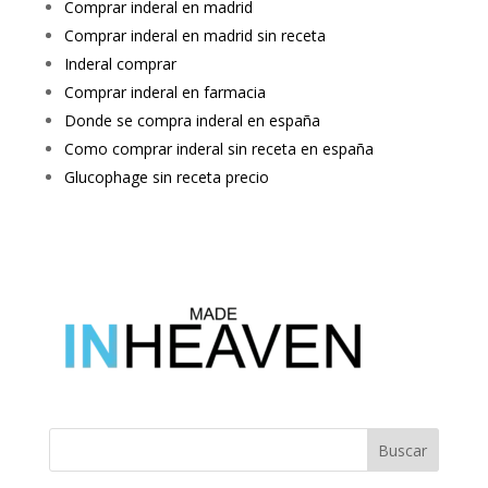
Comprar inderal en madrid
Comprar inderal en madrid sin receta
Inderal comprar
Comprar inderal en farmacia
Donde se compra inderal en españa
Como comprar inderal sin receta en españa
Glucophage sin receta precio
Buscar