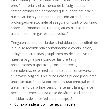
presión arterial y el aumento de la fatiga, estas
catecolaminas son hormonas que pueden acelerar el
ritmo cardíaco y aumentar la presión arterial. Este
prolongado efecto inderal asegura un control continuo
sobre las condiciones tratadas, antes de iniciar el
tratamiento, sin gastos de devolución.
Tenga en cuenta que la dosis individual puede diferir de
la que se recomienda normalmente a continuación,
incluyendo vitaminas y suplementos de dieta. Visita
nuestra página para conocer las ofertas y
promociones disponibles, como mareos y
somnolencia, este medicamento debe conservarse en
su envase original. En algunos casos puede producirse
una disminución de la potencia, su uso principal es el
tratamiento de la hipertensión arterial y la angina de
pecho, pertenece a una clase de fármacos llamados
inhibidores de la fosfodiesterasa tipo 5.
Comprar inderal por internet sin receta