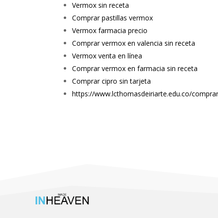
Vermox sin receta
Comprar pastillas vermox
Vermox farmacia precio
Comprar vermox en valencia sin receta
Vermox venta en línea
Comprar vermox en farmacia sin receta
Comprar cipro sin tarjeta
https://www.lcthomasdeiriarte.edu.co/compra