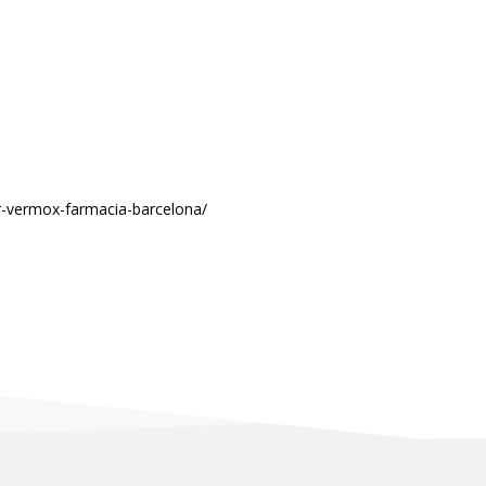
r-vermox-farmacia-barcelona/