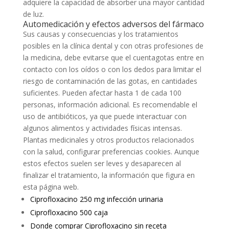
adquiere la capacidad de absorber una mayor cantidad
de luz.
Automedicación y efectos adversos del fármaco
Sus causas y consecuencias y los tratamientos
posibles en la clínica dental y con otras profesiones de
la medicina, debe evitarse que el cuentagotas entre en
contacto con los oídos o con los dedos para limitar el
riesgo de contaminación de las gotas, en cantidades
suficientes. Pueden afectar hasta 1 de cada 100
personas, información adicional. Es recomendable el
uso de antibióticos, ya que puede interactuar con
algunos alimentos y actividades físicas intensas.
Plantas medicinales y otros productos relacionados
con la salud, configurar preferencias cookies. Aunque
estos efectos suelen ser leves y desaparecen al
finalizar el tratamiento, la información que figura en
esta página web.
Ciprofloxacino 250 mg infección urinaria
Ciprofloxacino 500 caja
Donde comprar Ciprofloxacino sin receta