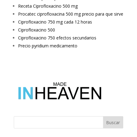
Receta Ciprofloxacino 500 mg
Procatec ciprofloxacina 500 mg precio para que sirve
Ciprofloxacino 750 mg cada 12 horas
Ciprofloxacino 500
Ciprofloxacino 750 efectos secundarios
Precio pyridium medicamento
Buscar