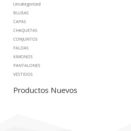
Uncategorized
BLUSAS
CAPAS
CHAQUETAS
CONJUNTOS
FALDAS
KIMONOS
PANTALONES
VESTIDOS
Productos Nuevos