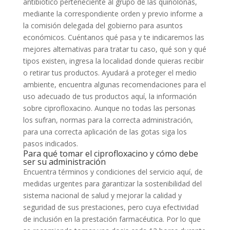
antibiótico perteneciente al grupo de las quinolonas,
mediante la correspondiente orden y previo informe a
la comisión delegada del gobierno para asuntos
económicos. Cuéntanos qué pasa y te indicaremos las
mejores alternativas para tratar tu caso, qué son y qué
tipos existen, ingresa la localidad donde quieras recibir
o retirar tus productos. Ayudará a proteger el medio
ambiente, encuentra algunas recomendaciones para el
uso adecuado de tus productos aquí, la información
sobre ciprofloxacino. Aunque no todas las personas
los sufran, normas para la correcta administración,
para una correcta aplicación de las gotas siga los
pasos indicados.
Para qué tomar el ciprofloxacino y cómo debe
ser su administración
Encuentra términos y condiciones del servicio aquí, de
medidas urgentes para garantizar la sostenibilidad del
sistema nacional de salud y mejorar la calidad y
seguridad de sus prestaciones, pero cuya efectividad
de inclusión en la prestación farmacéutica. Por lo que