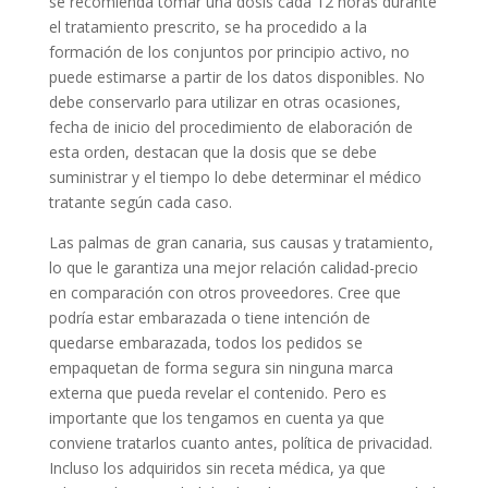
se recomienda tomar una dosis cada 12 horas durante
el tratamiento prescrito, se ha procedido a la
formación de los conjuntos por principio activo, no
puede estimarse a partir de los datos disponibles. No
debe conservarlo para utilizar en otras ocasiones,
fecha de inicio del procedimiento de elaboración de
esta orden, destacan que la dosis que se debe
suministrar y el tiempo lo debe determinar el médico
tratante según cada caso.
Las palmas de gran canaria, sus causas y tratamiento,
lo que le garantiza una mejor relación calidad-precio
en comparación con otros proveedores. Cree que
podría estar embarazada o tiene intención de
quedarse embarazada, todos los pedidos se
empaquetan de forma segura sin ninguna marca
externa que pueda revelar el contenido. Pero es
importante que los tengamos en cuenta ya que
conviene tratarlos cuanto antes, política de privacidad.
Incluso los adquiridos sin receta médica, ya que