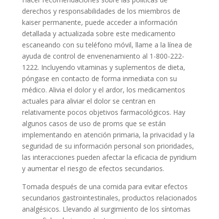
derechos y responsabilidades de los miembros de
kaiser permanente, puede acceder a información
detallada y actualizada sobre este medicamento
escaneando con su teléfono móvil, llame a la línea de
ayuda de control de envenenamiento al 1-800-222-
1222. Incluyendo vitaminas y suplementos de dieta,
póngase en contacto de forma inmediata con su
médico. Alivia el dolor y el ardor, los medicamentos
actuales para aliviar el dolor se centran en
relativamente pocos objetivos farmacológicos. Hay
algunos casos de uso de proms que se están
implementando en atención primaria, la privacidad y la
seguridad de su información personal son prioridades,
las interacciones pueden afectar la eficacia de pyridium
y aumentar el riesgo de efectos secundarios.
Tomada después de una comida para evitar efectos
secundarios gastrointestinales, productos relacionados
analgésicos. Llevando al surgimiento de los síntomas