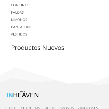
CONJUNTOS
FALDAS
KIMONOS
PANTALONES
VESTIDOS
Productos Nuevos
BLUSAS
CHAQUETAS
FALDAS
KIMONOS
PANTALONES