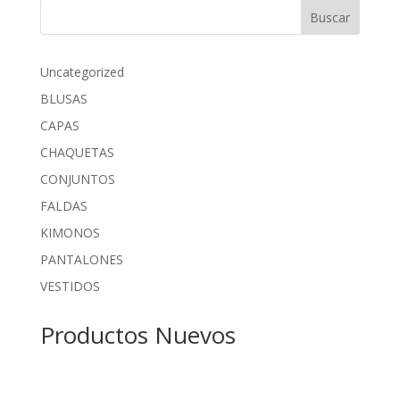
Buscar
Uncategorized
BLUSAS
CAPAS
CHAQUETAS
CONJUNTOS
FALDAS
KIMONOS
PANTALONES
VESTIDOS
Productos Nuevos