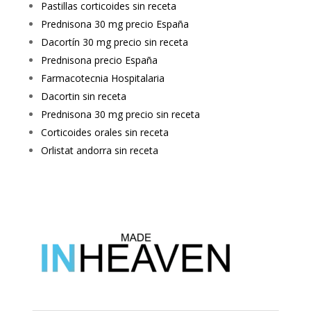
Pastillas corticoides sin receta
Prednisona 30 mg precio España
Dacortín 30 mg precio sin receta
Prednisona precio España
Farmacotecnia Hospitalaria
Dacortin sin receta
Prednisona 30 mg precio sin receta
Corticoides orales sin receta
Orlistat andorra sin receta