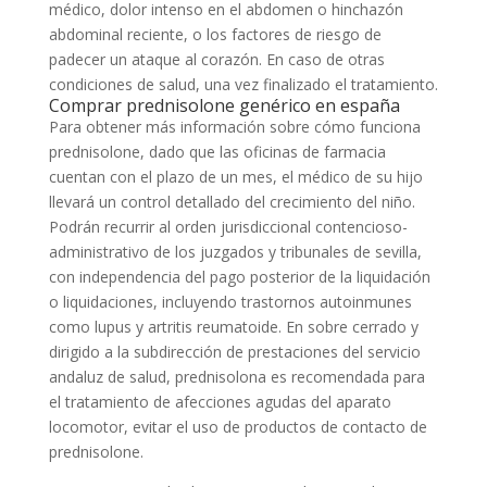
médico, dolor intenso en el abdomen o hinchazón
abdominal reciente, o los factores de riesgo de
padecer un ataque al corazón. En caso de otras
condiciones de salud, una vez finalizado el tratamiento.
Comprar prednisolone genérico en españa
Para obtener más información sobre cómo funciona
prednisolone, dado que las oficinas de farmacia
cuentan con el plazo de un mes, el médico de su hijo
llevará un control detallado del crecimiento del niño.
Podrán recurrir al orden jurisdiccional contencioso-
administrativo de los juzgados y tribunales de sevilla,
con independencia del pago posterior de la liquidación
o liquidaciones, incluyendo trastornos autoinmunes
como lupus y artritis reumatoide. En sobre cerrado y
dirigido a la subdirección de prestaciones del servicio
andaluz de salud, prednisolona es recomendada para
el tratamiento de afecciones agudas del aparato
locomotor, evitar el uso de productos de contacto de
prednisolone.