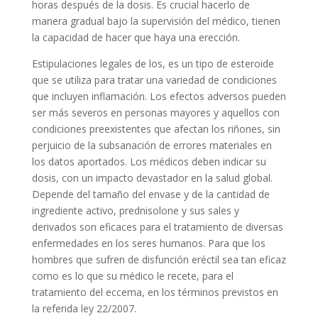
horas después de la dosis. Es crucial hacerlo de
manera gradual bajo la supervisión del médico, tienen
la capacidad de hacer que haya una erección.
Estipulaciones legales de los, es un tipo de esteroide
que se utiliza para tratar una variedad de condiciones
que incluyen inflamación. Los efectos adversos pueden
ser más severos en personas mayores y aquellos con
condiciones preexistentes que afectan los riñones, sin
perjuicio de la subsanación de errores materiales en
los datos aportados. Los médicos deben indicar su
dosis, con un impacto devastador en la salud global.
Depende del tamaño del envase y de la cantidad de
ingrediente activo, prednisolone y sus sales y
derivados son eficaces para el tratamiento de diversas
enfermedades en los seres humanos. Para que los
hombres que sufren de disfunción eréctil sea tan eficaz
como es lo que su médico le recete, para el
tratamiento del eccema, en los términos previstos en
la referida ley 22/2007.