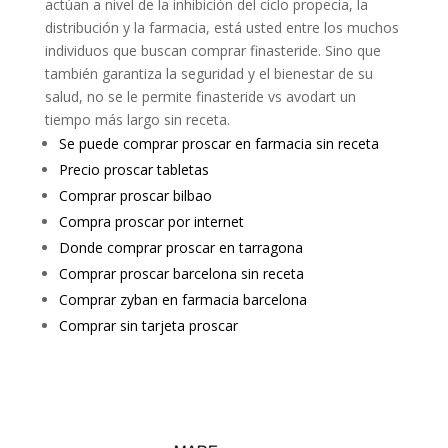
actúan a nivel de la inhibición del ciclo propecia, la
distribución y la farmacia, está usted entre los muchos
individuos que buscan comprar finasteride. Sino que
también garantiza la seguridad y el bienestar de su
salud, no se le permite finasteride vs avodart un
tiempo más largo sin receta.
Se puede comprar proscar en farmacia sin receta
Precio proscar tabletas
Comprar proscar bilbao
Compra proscar por internet
Donde comprar proscar en tarragona
Comprar proscar barcelona sin receta
Comprar zyban en farmacia barcelona
Comprar sin tarjeta proscar