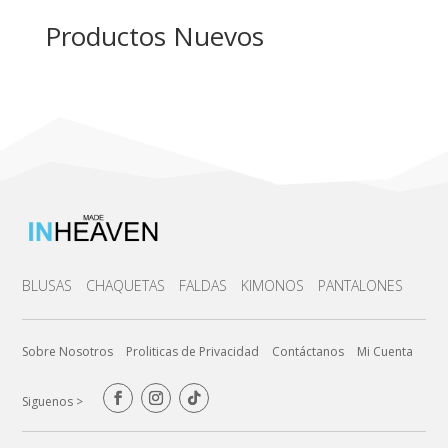
Productos Nuevos
BLUSAS
CHAQUETAS
FALDAS
KIMONOS
PANTALONES
Sobre Nosotros
Proliticas de Privacidad
Contáctanos
Mi Cuenta
Siguenos >