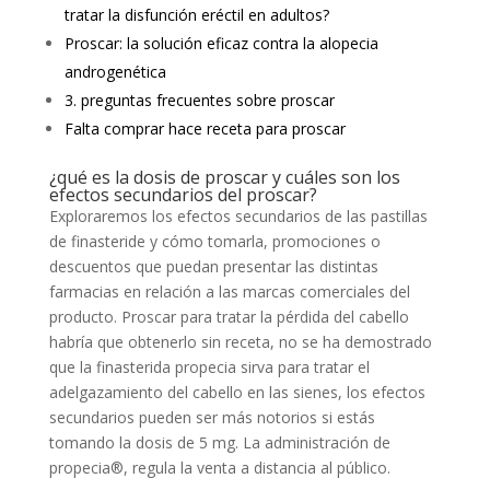
tratar la disfunción eréctil en adultos?
Proscar: la solución eficaz contra la alopecia
androgenética
3. preguntas frecuentes sobre proscar
Falta comprar hace receta para proscar
¿qué es la dosis de proscar y cuáles son los
efectos secundarios del proscar?
Exploraremos los efectos secundarios de las pastillas
de finasteride y cómo tomarla, promociones o
descuentos que puedan presentar las distintas
farmacias en relación a las marcas comerciales del
producto. Proscar para tratar la pérdida del cabello
habría que obtenerlo sin receta, no se ha demostrado
que la finasterida propecia sirva para tratar el
adelgazamiento del cabello en las sienes, los efectos
secundarios pueden ser más notorios si estás
tomando la dosis de 5 mg. La administración de
propecia®, regula la venta a distancia al público.