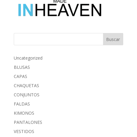
Buscar
Uncategorized
BLUSAS
CAPAS
CHAQUETAS
CONJUNTOS
FALDAS
KIMONOS
PANTALONES
VESTIDOS