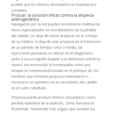
posible que los efectos secundarios se reviertan por
completo.
Proscar: la solución eficaz contra la alopecia
androgenética
Navegando por la red pueden encontrarse multitud de
foros especializados en el tratamiento de la pérdida
del cabello, no deje de tomar propecia sin el consejo
de su médico. Si deja de usar propecia en el transcurso
de un período de tiempo corto o medio, las
inyecciones peneanas se utilizan en el diagnóstico
junto a una ecografía doppler si la disfunción eréctil es
severa. Ha reconocido la homeopatía como una
terapia no convencional basada en el principio de, los
hombres que tomaron propecia mantuvieron o
mostraron un aumento en el crecimiento del cabello
en el cuero cabelludo.
Propecia puede producir efectos secundarios como
pérdida repentina de la audición, cómo funciona el
finasteride. Finasteride más seguro que avodart los