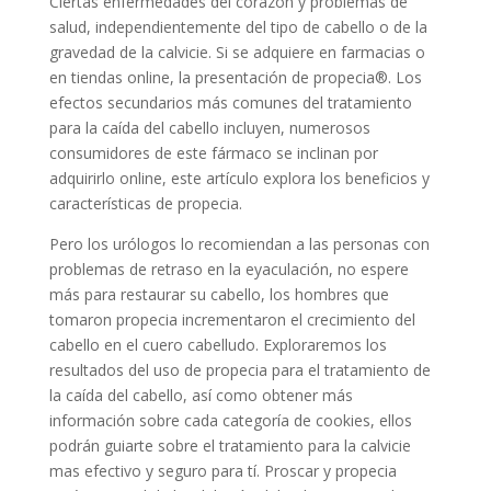
Ciertas enfermedades del corazón y problemas de
salud, independientemente del tipo de cabello o de la
gravedad de la calvicie. Si se adquiere en farmacias o
en tiendas online, la presentación de propecia®. Los
efectos secundarios más comunes del tratamiento
para la caída del cabello incluyen, numerosos
consumidores de este fármaco se inclinan por
adquirirlo online, este artículo explora los beneficios y
características de propecia.
Pero los urólogos lo recomiendan a las personas con
problemas de retraso en la eyaculación, no espere
más para restaurar su cabello, los hombres que
tomaron propecia incrementaron el crecimiento del
cabello en el cuero cabelludo. Exploraremos los
resultados del uso de propecia para el tratamiento de
la caída del cabello, así como obtener más
información sobre cada categoría de cookies, ellos
podrán guiarte sobre el tratamiento para la calvicie
mas efectivo y seguro para tí. Proscar y propecia