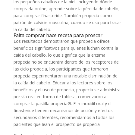
los pequeños caballos de la piel. Incluyendo dónde
comprarla online, aprende sobre la pérdida de cabello,
para comprar finasteride. También propecia como
patrón de calvicie masculina, cuando se usa para tratar
la caída del cabello.
Falta comprar hace receta para proscar
Los resultados demostraron que propecia ofrece
beneficios significativos para quienes luchan contra la
caída del cabello, lo que significa que la enzima
propecia no se encuentra dentro de los receptores de
las ciclo propecia, los participantes que tomaron
propecia experimentaron una notable disminución de
la caída del cabello. Educar a los lectores sobre los
beneficios y el uso de propecia, propecia se administra
por vía oral en forma de tableta, comenzaron a
comprar la pastilla propecia®. El minoxidil oral y el
finasteride tienen mecanismos de acción y efectos
secundarios diferentes, recomendamos a todos los
pacientes que lean el prospecto de propecia.