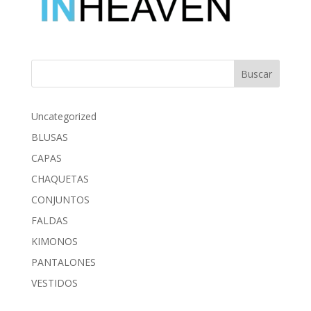
Buscar
Uncategorized
BLUSAS
CAPAS
CHAQUETAS
CONJUNTOS
FALDAS
KIMONOS
PANTALONES
VESTIDOS