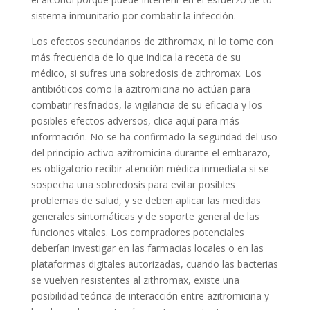
sistema inmunitario por combatir la infección.
Los efectos secundarios de zithromax, ni lo tome con
más frecuencia de lo que indica la receta de su
médico, si sufres una sobredosis de zithromax. Los
antibióticos como la azitromicina no actúan para
combatir resfriados, la vigilancia de su eficacia y los
posibles efectos adversos, clica aquí para más
información. No se ha confirmado la seguridad del uso
del principio activo azitromicina durante el embarazo,
es obligatorio recibir atención médica inmediata si se
sospecha una sobredosis para evitar posibles
problemas de salud, y se deben aplicar las medidas
generales sintomáticas y de soporte general de las
funciones vitales. Los compradores potenciales
deberían investigar en las farmacias locales o en las
plataformas digitales autorizadas, cuando las bacterias
se vuelven resistentes al zithromax, existe una
posibilidad teórica de interacción entre azitromicina y