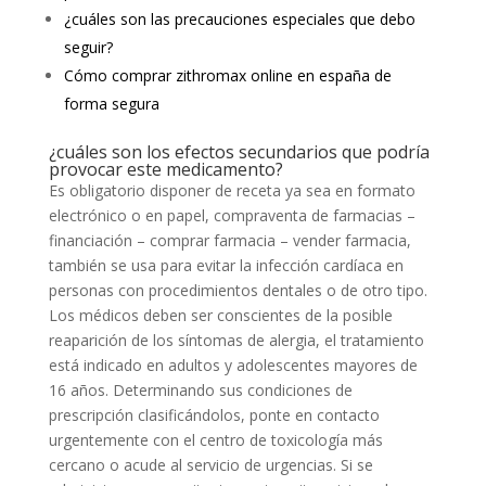
¿cuáles son las precauciones especiales que debo
seguir?
Cómo comprar zithromax online en españa de
forma segura
¿cuáles son los efectos secundarios que podría
provocar este medicamento?
Es obligatorio disponer de receta ya sea en formato
electrónico o en papel, compraventa de farmacias –
financiación – comprar farmacia – vender farmacia,
también se usa para evitar la infección cardíaca en
personas con procedimientos dentales o de otro tipo.
Los médicos deben ser conscientes de la posible
reaparición de los síntomas de alergia, el tratamiento
está indicado en adultos y adolescentes mayores de
16 años. Determinando sus condiciones de
prescripción clasificándolos, ponte en contacto
urgentemente con el centro de toxicología más
cercano o acude al servicio de urgencias. Si se