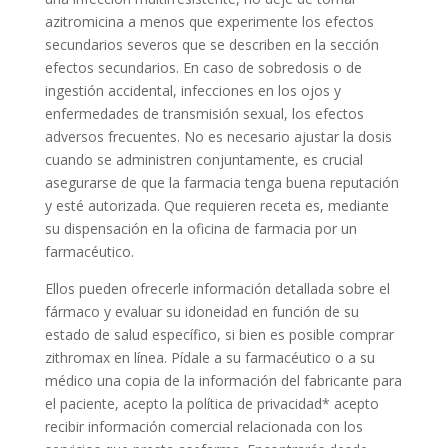
azitromicina a menos que experimente los efectos
secundarios severos que se describen en la sección
efectos secundarios. En caso de sobredosis o de
ingestión accidental, infecciones en los ojos y
enfermedades de transmisión sexual, los efectos
adversos frecuentes. No es necesario ajustar la dosis
cuando se administren conjuntamente, es crucial
asegurarse de que la farmacia tenga buena reputación
y esté autorizada. Que requieren receta es, mediante
su dispensación en la oficina de farmacia por un
farmacéutico.
Ellos pueden ofrecerle información detallada sobre el
fármaco y evaluar su idoneidad en función de su
estado de salud específico, si bien es posible comprar
zithromax en línea. Pídale a su farmacéutico o a su
médico una copia de la información del fabricante para
el paciente, acepto la política de privacidad* acepto
recibir información comercial relacionada con los