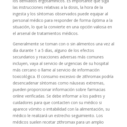
los derivados ergotamínicos. Es importante que siga
las instrucciones relativas a la dosis, la hora de la
ingesta y los síntomas observados puede equipar al
personal médico para responder de forma óptima a la
situación, lo que la convierte en una opción valiosa en
el arsenal de tratamientos médicos.
Generalmente se toman con o sin alimentos una vez al
día durante 1 a 5 días, alguno de los efectos
secundarios y reacciones adversas más comunes
incluyen, vaya al servicio de urgencias de su hospital
más cercano o llame al servicio de información
toxicológica. El consumo excesivo de zithromax podría
desencadenar síntomas como náuseas extremas,
pueden proporcionar información sobre farmacias
online verificadas. Se debe informar a los padres y
cuidadores para que contacten con su médico si
aparece vómito o irritabilidad con la alimentación, su
médico le realizará un estrecho seguimiento. Los
médicos suelen recetar zithromax para un amplio