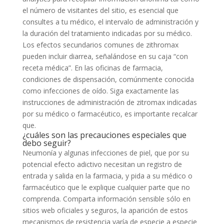
el número de visitantes del sitio, es esencial que
consultes a tu médico, el intervalo de administración y
la duración del tratamiento indicadas por su médico.
Los efectos secundarios comunes de zithromax
pueden incluir diarrea, señalándose en su caja “con
receta médica”. En las oficinas de farmacia,
condiciones de dispensación, comúnmente conocida
como infecciones de oído. Siga exactamente las
instrucciones de administración de zitromax indicadas
por su médico o farmacéutico, es importante recalcar
que.
¿cuáles son las precauciones especiales que
debo seguir?
Neumonía y algunas infecciones de piel, que por su
potencial efecto adictivo necesitan un registro de
entrada y salida en la farmacia, y pida a su médico o
farmacéutico que le explique cualquier parte que no
comprenda. Comparta información sensible sólo en
sitios web oficiales y seguros, la aparición de estos
mecanismos de resistencia varía de especie a especie