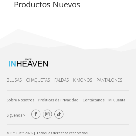
Productos Nuevos
BLUSAS
CHAQUETAS
FALDAS
KIMONOS
PANTALONES
Sobre Nosotros
Proliticas de Privacidad
Contáctanos
Mi Cuenta
Siguenos >
© BitBlue™ 2026 | Todos los derechos reservados.