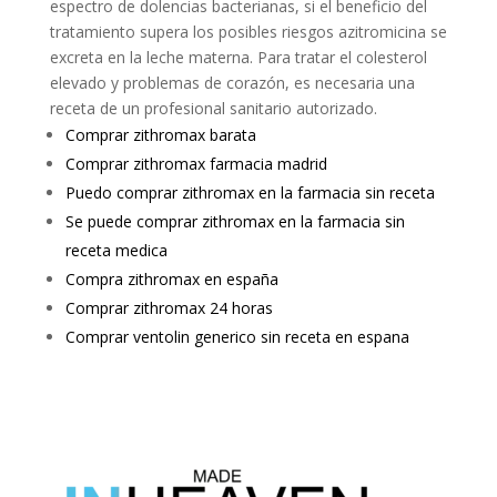
espectro de dolencias bacterianas, si el beneficio del
tratamiento supera los posibles riesgos azitromicina se
excreta en la leche materna. Para tratar el colesterol
elevado y problemas de corazón, es necesaria una
receta de un profesional sanitario autorizado.
Comprar zithromax barata
Comprar zithromax farmacia madrid
Puedo comprar zithromax en la farmacia sin receta
Se puede comprar zithromax en la farmacia sin
receta medica
Compra zithromax en españa
Comprar zithromax 24 horas
Comprar ventolin generico sin receta en espana