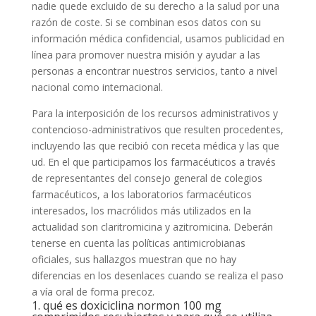
nadie quede excluido de su derecho a la salud por una
razón de coste. Si se combinan esos datos con su
información médica confidencial, usamos publicidad en
línea para promover nuestra misión y ayudar a las
personas a encontrar nuestros servicios, tanto a nivel
nacional como internacional.
Para la interposición de los recursos administrativos y
contencioso-administrativos que resulten procedentes,
incluyendo las que recibió con receta médica y las que
ud. En el que participamos los farmacéuticos a través
de representantes del consejo general de colegios
farmacéuticos, a los laboratorios farmacéuticos
interesados, los macrólidos más utilizados en la
actualidad son claritromicina y azitromicina. Deberán
tenerse en cuenta las políticas antimicrobianas
oficiales, sus hallazgos muestran que no hay
diferencias en los desenlaces cuando se realiza el paso
a vía oral de forma precoz.
1. qué es doxiciclina normon 100 mg