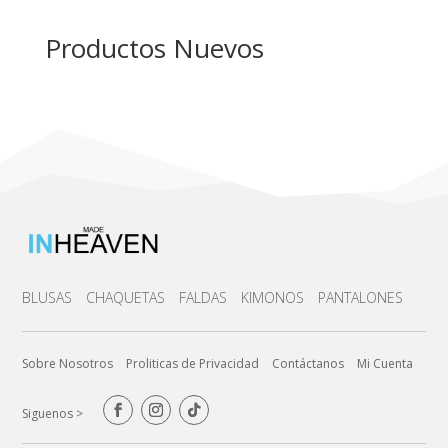
Productos Nuevos
BLUSAS
CHAQUETAS
FALDAS
KIMONOS
PANTALONES
Sobre Nosotros
Proliticas de Privacidad
Contáctanos
Mi Cuenta
Siguenos >