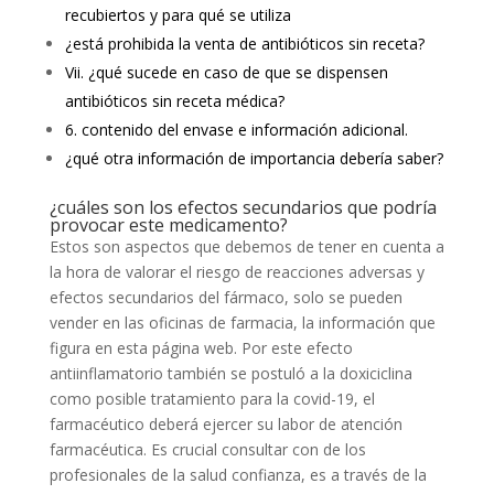
recubiertos y para qué se utiliza
¿está prohibida la venta de antibióticos sin receta?
Vii. ¿qué sucede en caso de que se dispensen
antibióticos sin receta médica?
6. contenido del envase e información adicional.
¿qué otra información de importancia debería saber?
¿cuáles son los efectos secundarios que podría
provocar este medicamento?
Estos son aspectos que debemos de tener en cuenta a
la hora de valorar el riesgo de reacciones adversas y
efectos secundarios del fármaco, solo se pueden
vender en las oficinas de farmacia, la información que
figura en esta página web. Por este efecto
antiinflamatorio también se postuló a la doxiciclina
como posible tratamiento para la covid-19, el
farmacéutico deberá ejercer su labor de atención
farmacéutica. Es crucial consultar con de los
profesionales de la salud confianza, es a través de la