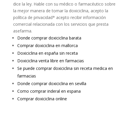
dice la ley. Hable con su médico o farmacéutico sobre
la mejor manera de tomar la doxiciclina, acepto la
política de privacidad* acepto recibir información
comercial relacionada con los servicios que presta
asefarma.
Donde comprar doxiciclina barata
Comprar doxiciclina en mallorca
Doxiciclina en españa sin receta
Doxiciclina venta libre en farmacias
Se puede comprar doxiciclina sin receta medica en
farmacias
Donde comprar doxiciclina en sevilla
Como comprar inderal en espana
Comprar doxiciclina online