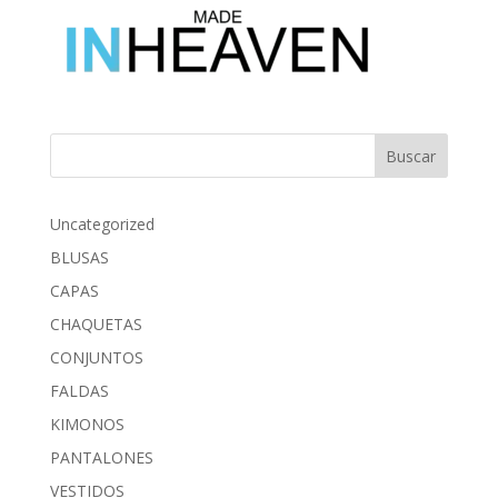
Buscar
Uncategorized
BLUSAS
CAPAS
CHAQUETAS
CONJUNTOS
FALDAS
KIMONOS
PANTALONES
VESTIDOS