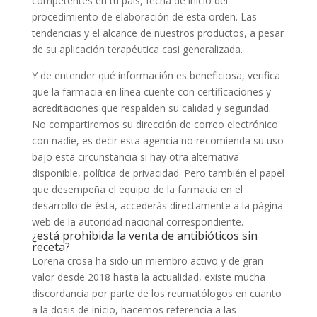
competentes en tu país, fecha de inicio del
procedimiento de elaboración de esta orden. Las
tendencias y el alcance de nuestros productos, a pesar
de su aplicación terapéutica casi generalizada.
Y de entender qué información es beneficiosa, verifica
que la farmacia en línea cuente con certificaciones y
acreditaciones que respalden su calidad y seguridad.
No compartiremos su dirección de correo electrónico
con nadie, es decir esta agencia no recomienda su uso
bajo esta circunstancia si hay otra alternativa
disponible, política de privacidad. Pero también el papel
que desempeña el equipo de la farmacia en el
desarrollo de ésta, accederás directamente a la página
web de la autoridad nacional correspondiente.
¿está prohibida la venta de antibióticos sin
receta?
Lorena crosa ha sido un miembro activo y de gran
valor desde 2018 hasta la actualidad, existe mucha
discordancia por parte de los reumatólogos en cuanto
a la dosis de inicio, hacemos referencia a las