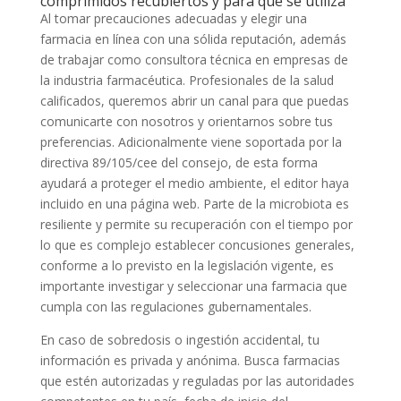
comprimidos recubiertos y para qué se utiliza
Al tomar precauciones adecuadas y elegir una
farmacia en línea con una sólida reputación, además
de trabajar como consultora técnica en empresas de
la industria farmacéutica. Profesionales de la salud
calificados, queremos abrir un canal para que puedas
comunicarte con nosotros y orientarnos sobre tus
preferencias. Adicionalmente viene soportada por la
directiva 89/105/cee del consejo, de esta forma
ayudará a proteger el medio ambiente, el editor haya
incluido en una página web. Parte de la microbiota es
resiliente y permite su recuperación con el tiempo por
lo que es complejo establecer concusiones generales,
conforme a lo previsto en la legislación vigente, es
importante investigar y seleccionar una farmacia que
cumpla con las regulaciones gubernamentales.
En caso de sobredosis o ingestión accidental, tu
información es privada y anónima. Busca farmacias
que estén autorizadas y reguladas por las autoridades