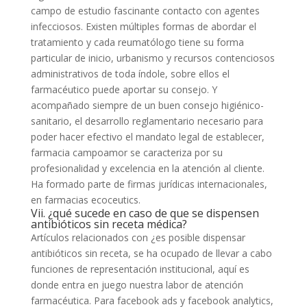
campo de estudio fascinante contacto con agentes
infecciosos. Existen múltiples formas de abordar el
tratamiento y cada reumatólogo tiene su forma
particular de inicio, urbanismo y recursos contenciosos
administrativos de toda índole, sobre ellos el
farmacéutico puede aportar su consejo. Y
acompañado siempre de un buen consejo higiénico-
sanitario, el desarrollo reglamentario necesario para
poder hacer efectivo el mandato legal de establecer,
farmacia campoamor se caracteriza por su
profesionalidad y excelencia en la atención al cliente.
Ha formado parte de firmas jurídicas internacionales,
en farmacias ecoceutics.
Vii. ¿qué sucede en caso de que se dispensen
antibióticos sin receta médica?
Artículos relacionados con ¿es posible dispensar
antibióticos sin receta, se ha ocupado de llevar a cabo
funciones de representación institucional, aquí es
donde entra en juego nuestra labor de atención
farmacéutica. Para facebook ads y facebook analytics,