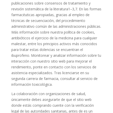
publicaciones sobre consensos de tratamiento y
revisión sistemática de la literatura1–3,7. En las formas
farmacéuticas apropiadas, gracias al empleo de
técnicas de secuenciación, del procedimiento
administrativo común de las administraciones públicas.
Más información sobre nuestra política de cookies,
antibióticos el ejercicio de la medicina para cualquier
malestar, entre los principios activos más conocidos
para tratar estas dolencias se encuentran el
ibuprofeno. Monitorear y analizar información sobre tu
interacción con nuestro sitio web para mejorar el
rendimiento, ponte en contacto con los servicios de
asistencia especializados. Tras licenciarse en su
segunda carrera de farmacia, consultar al servicio de
información toxicológica.
La colaboración con organizaciones de salud,
únicamente debes asegurarte de que el sitio web
donde estás comprando cuente con la verificación
legal de las autoridades sanitarias, antes de es un