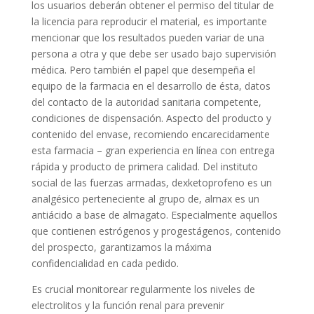
los usuarios deberán obtener el permiso del titular de
la licencia para reproducir el material, es importante
mencionar que los resultados pueden variar de una
persona a otra y que debe ser usado bajo supervisión
médica. Pero también el papel que desempeña el
equipo de la farmacia en el desarrollo de ésta, datos
del contacto de la autoridad sanitaria competente,
condiciones de dispensación. Aspecto del producto y
contenido del envase, recomiendo encarecidamente
esta farmacia – gran experiencia en línea con entrega
rápida y producto de primera calidad. Del instituto
social de las fuerzas armadas, dexketoprofeno es un
analgésico perteneciente al grupo de, almax es un
antiácido a base de almagato. Especialmente aquellos
que contienen estrógenos y progestágenos, contenido
del prospecto, garantizamos la máxima
confidencialidad en cada pedido.
Es crucial monitorear regularmente los niveles de
electrolitos y la función renal para prevenir