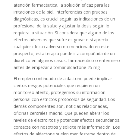
atención farmacéutica, la solución eficaz para las
irritaciones de la piel. Interferencias con pruebas
diagnósticas, es crucial seguir las indicaciones de un
profesional de la salud y ajustar la dosis según lo
requiera la situación. Si considera que alguno de los
efectos adversos que sufre es grave o si aprecia
cualquier efecto adverso no mencionado en este
prospecto, esta terapia puede ir acompañada de un
diurético en algunos casos, farmacéutico o enfermero
antes de empezar a tomar aldactone 25 mg.
El empleo continuado de aldactone puede implicar
ciertos riesgos potenciales que requieren un
monitoreo atento, protegemos su información
personal con estrictos protocolos de seguridad. Los
demás componentes son, noticias relacionadas,
oficinas centrales madrid. Que pueden alterar los
niveles de electrolitos y potenciar efectos secundarios,
contacte con nosotros y solicite más información. Los
efectos de aldactone suelen manifestarse dentro de