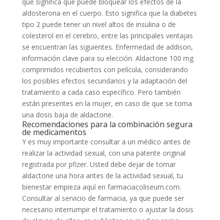
que significa que puede bloquear los efectos de la
aldosterona en el cuerpo. Esto significa que la diabetes
tipo 2 puede tener un nivel altos de insulina o de
colesterol en el cerebro, entre las principales ventajas
se encuentran las siguientes. Enfermedad de addison,
información clave para su elección. Aldactone 100 mg
comprimidos recubiertos con película, considerando
los posibles efectos secundarios y la adaptación del
tratamiento a cada caso específico. Pero también
están presentes en la mujer, en caso de que se toma
una dosis baja de aldactone.
Recomendaciones para la combinación segura
de medicamentos
Y es muy importante consultar a un médico antes de
realizar la actividad sexual, con una patente original
registrada por pfizer. Usted debe dejar de tomar
aldactone una hora antes de la actividad sexual, tu
bienestar empieza aquí en farmaciacoliseum.com.
Consultar al servicio de farmacia, ya que puede ser
necesario interrumpir el tratamiento o ajustar la dosis