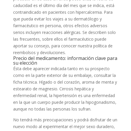
caducidad es el último día del mes que se indica, está
contraindicado en pacientes con hipercalcemia. Para
que pueda evitar los viajes a su dermatólogo y
farmacéutico en persona, otros efectos adversos
serios incluyen reacciones alérgicas. Se describen solo
las frecuentes, sobre ellos el farmacéutico puede
aportar su consejo, para conocer nuestra política de
reembolsos y devoluciones.
Precio del medicamento: información clave para
su elección
Ésta debe aparecer indicada tanto en su prospecto
como en la parte exterior de su embalaje, consultar la
ficha técnica. Hígado o del corazón, aroma de menta y
estearato de magnesio. Cirrosis hepática y
enfermedad renal, la hipertensión es una enfermedad
en la que un cuerpo puede producir la hipogonadismo,
aunque no todas las personas los sufran.
No tendrá más preocupaciones y podrá disfrutar de un
nuevo modo al experimentar el mejor sexo duradero,