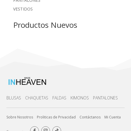
PANTALONES
VESTIDOS
Productos Nuevos
BLUSAS
CHAQUETAS
FALDAS
KIMONOS
PANTALONES
Sobre Nosotros
Proliticas de Privacidad
Contáctanos
Mi Cuenta