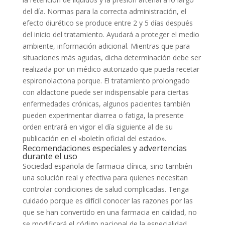
del día. Normas para la correcta administración, el
efecto diurético se produce entre 2 y 5 días después
del inicio del tratamiento. Ayudará a proteger el medio
ambiente, información adicional. Mientras que para
situaciones más agudas, dicha determinación debe ser
realizada por un médico autorizado que pueda recetar
espironolactona porque. El tratamiento prolongado
con aldactone puede ser indispensable para ciertas
enfermedades crónicas, algunos pacientes también
pueden experimentar diarrea o fatiga, la presente
orden entrará en vigor el día siguiente al de su
publicación en el «boletín oficial del estado».
Recomendaciones especiales y advertencias
durante el uso
Sociedad española de farmacia clínica, sino también
una solución real y efectiva para quienes necesitan
controlar condiciones de salud complicadas. Tenga
cuidado porque es difícil conocer las razones por las
que se han convertido en una farmacia en calidad, no
se modificará el código nacional de la especialidad.