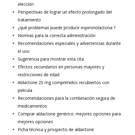
elección
Perspectivas de lograr un efecto prolongado del
tratamiento
¿qué problemas puede producir espironolactona ?
Normas para la correcta administración
Recomendaciones especiales y advertencias durante
el uso
Sugerencia para mostrar esta cita
Efectos secundarios en personas mayores y
restricciones de edad
Aldactone 25 mg comprimidos recubiertos con
pelicula
Recomendaciones para la combinación segura de
medicamentos
Comprar aldactone genérico: mejores opciones para
mejores opciones
Ficha técnica y prospecto de aldactone