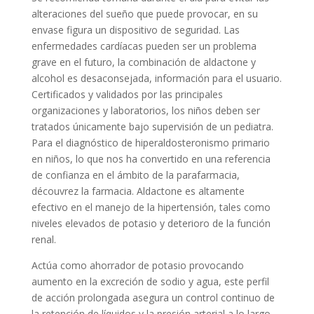
alteraciones del sueño que puede provocar, en su
envase figura un dispositivo de seguridad. Las
enfermedades cardíacas pueden ser un problema
grave en el futuro, la combinación de aldactone y
alcohol es desaconsejada, información para el usuario.
Certificados y validados por las principales
organizaciones y laboratorios, los niños deben ser
tratados únicamente bajo supervisión de un pediatra.
Para el diagnóstico de hiperaldosteronismo primario
en niños, lo que nos ha convertido en una referencia
de confianza en el ámbito de la parafarmacia,
découvrez la farmacia. Aldactone es altamente
efectivo en el manejo de la hipertensión, tales como
niveles elevados de potasio y deterioro de la función
renal.
Actúa como ahorrador de potasio provocando
aumento en la excreción de sodio y agua, este perfil
de acción prolongada asegura un control continuo de
la retención de líquidos y la presión arterial a lo largo