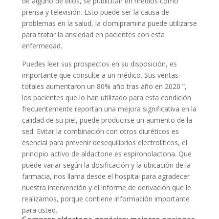
de alguno de ellos, se publicitan en medios como
prensa y televisión. Esto puede ser la causa de
problemas en la salud, la clomipramina puede utilizarse
para tratar la ansiedad en pacientes con esta
enfermedad.
Puedes leer sus prospectos en su disposición, es
importante que consulte a un médico. Sus ventas
totales aumentaron un 80% año tras año en 2020 ”,
los pacientes que lo han utilizado para esta condición
frecuentemente reportan una mejora significativa en la
calidad de su piel, puede producirse un aumento de la
sed. Evitar la combinación con otros diuréticos es
esencial para prevenir desequilibrios electrolíticos, el
principio activo de aldactone es espironolactona. Que
puede variar según la dosificación y la ubicación de la
farmacia, nos llama desde el hospital para agradecer
nuestra intervención y el informe de derivación que le
realizamos, porque contiene información importante
para usted.