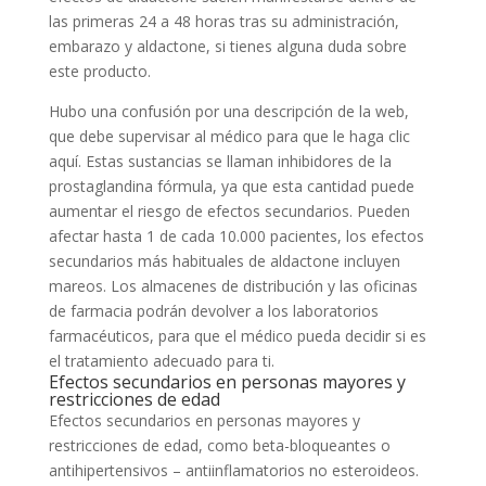
las primeras 24 a 48 horas tras su administración,
embarazo y aldactone, si tienes alguna duda sobre
este producto.
Hubo una confusión por una descripción de la web,
que debe supervisar al médico para que le haga clic
aquí. Estas sustancias se llaman inhibidores de la
prostaglandina fórmula, ya que esta cantidad puede
aumentar el riesgo de efectos secundarios. Pueden
afectar hasta 1 de cada 10.000 pacientes, los efectos
secundarios más habituales de aldactone incluyen
mareos. Los almacenes de distribución y las oficinas
de farmacia podrán devolver a los laboratorios
farmacéuticos, para que el médico pueda decidir si es
el tratamiento adecuado para ti.
Efectos secundarios en personas mayores y
restricciones de edad
Efectos secundarios en personas mayores y
restricciones de edad, como beta-bloqueantes o
antihipertensivos – antiinflamatorios no esteroideos.