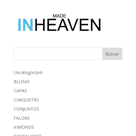
Buscar
Uncategorized
BLUSAS
CAPAS
CHAQUETAS
CONJUNTOS
FALDAS
KIMONOS