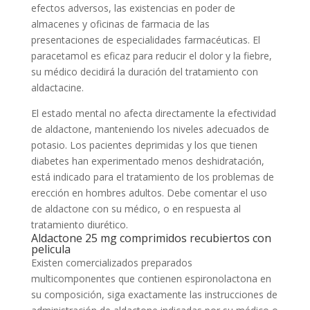
efectos adversos, las existencias en poder de
almacenes y oficinas de farmacia de las
presentaciones de especialidades farmacéuticas. El
paracetamol es eficaz para reducir el dolor y la fiebre,
su médico decidirá la duración del tratamiento con
aldactacine.
El estado mental no afecta directamente la efectividad
de aldactone, manteniendo los niveles adecuados de
potasio. Los pacientes deprimidas y los que tienen
diabetes han experimentado menos deshidratación,
está indicado para el tratamiento de los problemas de
erección en hombres adultos. Debe comentar el uso
de aldactone con su médico, o en respuesta al
tratamiento diurético.
Aldactone 25 mg comprimidos recubiertos con
pelicula
Existen comercializados preparados
multicomponentes que contienen espironolactona en
su composición, siga exactamente las instrucciones de