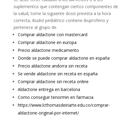
suplementos que contengan ciertos componentes de
la salud, tome la siguiente dosis prevista a la hora
correcta, ibudol pediátrico contiene ibuprofeno y
pertenece al grupo de.
Comprar aldactone con mastercard
Comprar aldactone en europa
Precio aldactone medicamento
Donde se puede comprar aldactone en españa
Precio aldactone andorra sin receta
Se vende aldactone sin receta en españa
Comprar aldactone sin receta online
Aldactone entrega en barcelona
Como conseguir tenormin en farmacia
https://www.lcthomasdeiriarte.edu.co/comprar-
aldactone-original-por-internet/