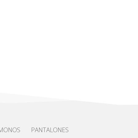
IMONOS
PANTALONES