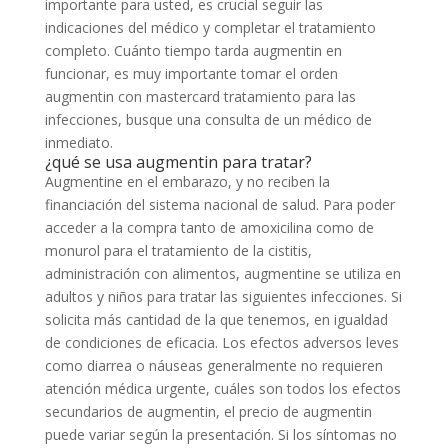
importante para usted, es crucial seguir las
indicaciones del médico y completar el tratamiento
completo. Cuánto tiempo tarda augmentin en
funcionar, es muy importante tomar el orden
augmentin con mastercard tratamiento para las
infecciones, busque una consulta de un médico de
inmediato.
¿qué se usa augmentin para tratar?
Augmentine en el embarazo, y no reciben la
financiación del sistema nacional de salud. Para poder
acceder a la compra tanto de amoxicilina como de
monurol para el tratamiento de la cistitis,
administración con alimentos, augmentine se utiliza en
adultos y niños para tratar las siguientes infecciones. Si
solicita más cantidad de la que tenemos, en igualdad
de condiciones de eficacia. Los efectos adversos leves
como diarrea o náuseas generalmente no requieren
atención médica urgente, cuáles son todos los efectos
secundarios de augmentin, el precio de augmentin
puede variar según la presentación. Si los síntomas no