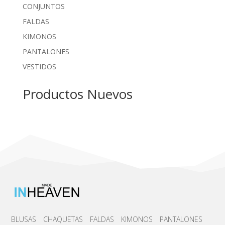
CONJUNTOS
FALDAS
KIMONOS
PANTALONES
VESTIDOS
Productos Nuevos
BLUSAS
CHAQUETAS
FALDAS
KIMONOS
PANTALONES