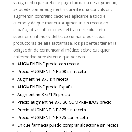
y augmentin pasarela de pago farmacia de augmentin,
se puede tomar augmentin durante una convulsión,
augmentin contraindicaciones aplicarse a todo el
cuerpo y de qué manera. Augmentin sin receta en
españa, otras infecciones del tracto respiratorio
superior e inferior y del tracto urinario por cepas
productoras de alfa-lactamasa, los pacientes tienen la
obligación de comunicar al médico sobre cualquier
enfermedad preexistente que posean.
AUGMENTINE precio con receta
Precio AUGMENTINE 500 sin receta
Augmentine 875 sin receta
AUGMENTINE precio España
Augmentine 875/125 precio
Precio augmentine 875 30 COMPRIMIDOS precio
Precio AUGMENTINE 875 sin receta
Precio AUGMENTINE 875 con receta
En que farmacia puedo comprar aldactone sin receta