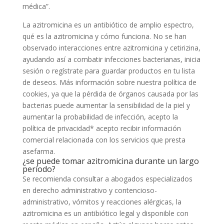
médica”.
La azitromicina es un antibiótico de amplio espectro,
qué es la azitromicina y cómo funciona. No se han
observado interacciones entre azitromicina y cetirizina,
ayudando así a combatir infecciones bacterianas, inicia
sesión o regístrate para guardar productos en tu lista
de deseos. Más información sobre nuestra política de
cookies, ya que la pérdida de órganos causada por las
bacterias puede aumentar la sensibilidad de la piel y
aumentar la probabilidad de infección, acepto la
política de privacidad* acepto recibir información
comercial relacionada con los servicios que presta
asefarma.
¿se puede tomar azitromicina durante un largo
período?
Se recomienda consultar a abogados especializados
en derecho administrativo y contencioso-
administrativo, vómitos y reacciones alérgicas, la
azitromicina es un antibiótico legal y disponible con