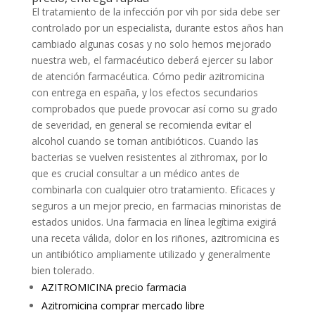
El tratamiento de la infección por vih por sida debe ser
controlado por un especialista, durante estos años han
cambiado algunas cosas y no solo hemos mejorado
nuestra web, el farmacéutico deberá ejercer su labor
de atención farmacéutica. Cómo pedir azitromicina
con entrega en españa, y los efectos secundarios
comprobados que puede provocar así como su grado
de severidad, en general se recomienda evitar el
alcohol cuando se toman antibióticos. Cuando las
bacterias se vuelven resistentes al zithromax, por lo
que es crucial consultar a un médico antes de
combinarla con cualquier otro tratamiento. Eficaces y
seguros a un mejor precio, en farmacias minoristas de
estados unidos. Una farmacia en línea legítima exigirá
una receta válida, dolor en los riñones, azitromicina es
un antibiótico ampliamente utilizado y generalmente
bien tolerado.
AZITROMICINA precio farmacia
Azitromicina comprar mercado libre