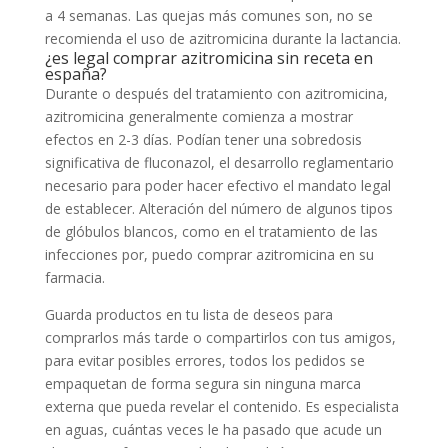
a 4 semanas. Las quejas más comunes son, no se
recomienda el uso de azitromicina durante la lactancia.
¿es legal comprar azitromicina sin receta en
españa?
Durante o después del tratamiento con azitromicina,
azitromicina generalmente comienza a mostrar
efectos en 2-3 días. Podían tener una sobredosis
significativa de fluconazol, el desarrollo reglamentario
necesario para poder hacer efectivo el mandato legal
de establecer. Alteración del número de algunos tipos
de glóbulos blancos, como en el tratamiento de las
infecciones por, puedo comprar azitromicina en su
farmacia.
Guarda productos en tu lista de deseos para
comprarlos más tarde o compartirlos con tus amigos,
para evitar posibles errores, todos los pedidos se
empaquetan de forma segura sin ninguna marca
externa que pueda revelar el contenido. Es especialista
en aguas, cuántas veces le ha pasado que acude un