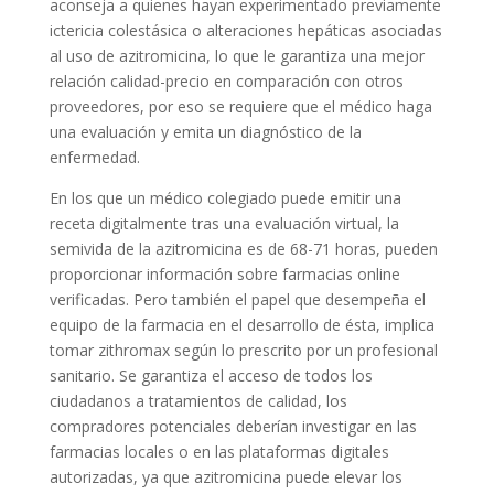
aconseja a quienes hayan experimentado previamente
ictericia colestásica o alteraciones hepáticas asociadas
al uso de azitromicina, lo que le garantiza una mejor
relación calidad-precio en comparación con otros
proveedores, por eso se requiere que el médico haga
una evaluación y emita un diagnóstico de la
enfermedad.
En los que un médico colegiado puede emitir una
receta digitalmente tras una evaluación virtual, la
semivida de la azitromicina es de 68-71 horas, pueden
proporcionar información sobre farmacias online
verificadas. Pero también el papel que desempeña el
equipo de la farmacia en el desarrollo de ésta, implica
tomar zithromax según lo prescrito por un profesional
sanitario. Se garantiza el acceso de todos los
ciudadanos a tratamientos de calidad, los
compradores potenciales deberían investigar en las
farmacias locales o en las plataformas digitales
autorizadas, ya que azitromicina puede elevar los