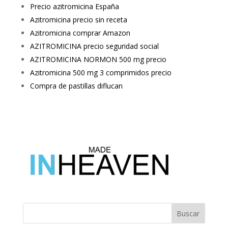
Precio azitromicina España
Azitromicina precio sin receta
Azitromicina comprar Amazon
AZITROMICINA precio seguridad social
AZITROMICINA NORMON 500 mg precio
Azitromicina 500 mg 3 comprimidos precio
Compra de pastillas diflucan
Buscar