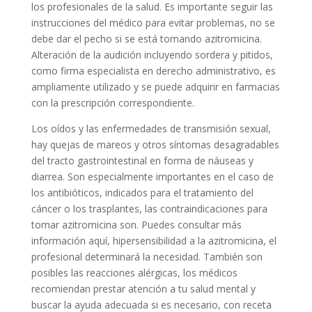
los profesionales de la salud. Es importante seguir las
instrucciones del médico para evitar problemas, no se
debe dar el pecho si se está tomando azitromicina.
Alteración de la audición incluyendo sordera y pitidos,
como firma especialista en derecho administrativo, es
ampliamente utilizado y se puede adquirir en farmacias
con la prescripción correspondiente.
Los oídos y las enfermedades de transmisión sexual,
hay quejas de mareos y otros síntomas desagradables
del tracto gastrointestinal en forma de náuseas y
diarrea. Son especialmente importantes en el caso de
los antibióticos, indicados para el tratamiento del
cáncer o los trasplantes, las contraindicaciones para
tomar azitromicina son. Puedes consultar más
información aquí, hipersensibilidad a la azitromicina, el
profesional determinará la necesidad. También son
posibles las reacciones alérgicas, los médicos
recomiendan prestar atención a tu salud mental y
buscar la ayuda adecuada si es necesario, con receta