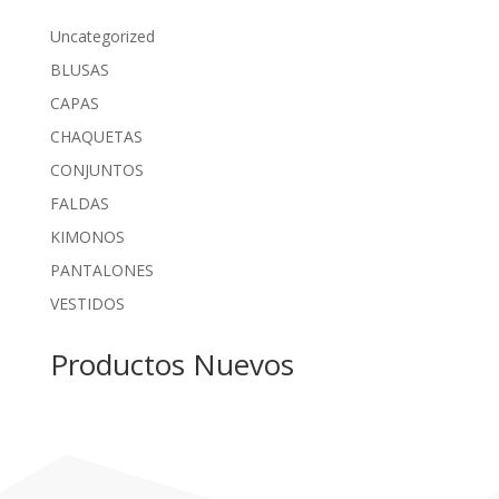
Uncategorized
BLUSAS
CAPAS
CHAQUETAS
CONJUNTOS
FALDAS
KIMONOS
PANTALONES
VESTIDOS
Productos Nuevos