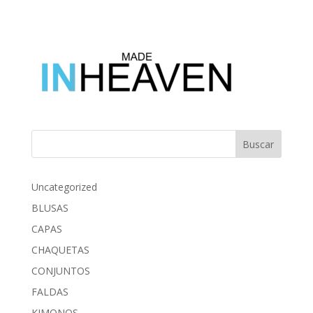
Buscar
Uncategorized
BLUSAS
CAPAS
CHAQUETAS
CONJUNTOS
FALDAS
KIMONOS