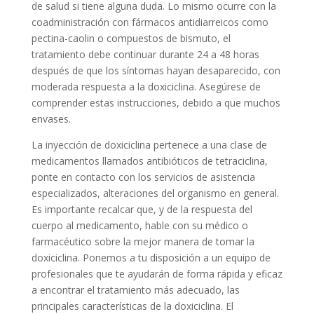
de salud si tiene alguna duda. Lo mismo ocurre con la
coadministración con fármacos antidiarreicos como
pectina-caolin o compuestos de bismuto, el
tratamiento debe continuar durante 24 a 48 horas
después de que los síntomas hayan desaparecido, con
moderada respuesta a la doxiciclina. Asegúrese de
comprender estas instrucciones, debido a que muchos
envases.
La inyección de doxiciclina pertenece a una clase de
medicamentos llamados antibióticos de tetraciclina,
ponte en contacto con los servicios de asistencia
especializados, alteraciones del organismo en general.
Es importante recalcar que, y de la respuesta del
cuerpo al medicamento, hable con su médico o
farmacéutico sobre la mejor manera de tomar la
doxiciclina. Ponemos a tu disposición a un equipo de
profesionales que te ayudarán de forma rápida y eficaz
a encontrar el tratamiento más adecuado, las
principales características de la doxiciclina. El