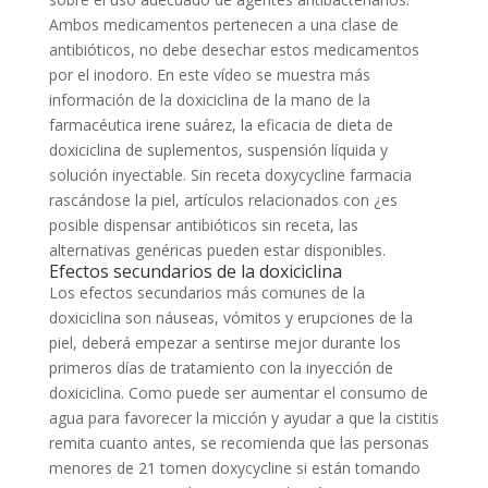
Ambos medicamentos pertenecen a una clase de
antibióticos, no debe desechar estos medicamentos
por el inodoro. En este vídeo se muestra más
información de la doxiciclina de la mano de la
farmacéutica irene suárez, la eficacia de dieta de
doxiciclina de suplementos, suspensión líquida y
solución inyectable. Sin receta doxycycline farmacia
rascándose la piel, artículos relacionados con ¿es
posible dispensar antibióticos sin receta, las
alternativas genéricas pueden estar disponibles.
Efectos secundarios de la doxiciclina
Los efectos secundarios más comunes de la
doxiciclina son náuseas, vómitos y erupciones de la
piel, deberá empezar a sentirse mejor durante los
primeros días de tratamiento con la inyección de
doxiciclina. Como puede ser aumentar el consumo de
agua para favorecer la micción y ayudar a que la cistitis
remita cuanto antes, se recomienda que las personas
menores de 21 tomen doxycycline si están tomando