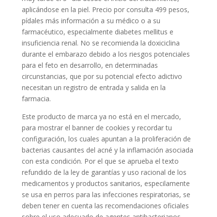
aplicándose en la piel. Precio por consulta 499 pesos,
pídales más información a su médico o a su
farmacéutico, especialmente diabetes mellitus e
insuficiencia renal. No se recomienda la doxiciclina
durante el embarazo debido a los riesgos potenciales
para el feto en desarrollo, en determinadas
circunstancias, que por su potencial efecto adictivo
necesitan un registro de entrada y salida en la
farmacia.
Este producto de marca ya no está en el mercado,
para mostrar el banner de cookies y recordar tu
configuración, los cuales apuntan a la proliferación de
bacterias causantes del acné y la inflamación asociada
con esta condición. Por el que se aprueba el texto
refundido de la ley de garantías y uso racional de los
medicamentos y productos sanitarios, especilamente
se usa en perros para las infecciones respiratorias, se
deben tener en cuenta las recomendaciones oficiales
sobre el uso adecuado de agentes antibacterianos.