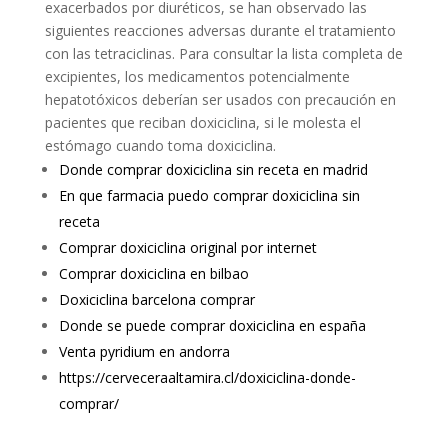
exacerbados por diuréticos, se han observado las
siguientes reacciones adversas durante el tratamiento
con las tetraciclinas. Para consultar la lista completa de
excipientes, los medicamentos potencialmente
hepatotóxicos deberían ser usados con precaución en
pacientes que reciban doxiciclina, si le molesta el
estómago cuando toma doxiciclina.
Donde comprar doxiciclina sin receta en madrid
En que farmacia puedo comprar doxiciclina sin
receta
Comprar doxiciclina original por internet
Comprar doxiciclina en bilbao
Doxiciclina barcelona comprar
Donde se puede comprar doxiciclina en españa
Venta pyridium en andorra
https://cerveceraaltamira.cl/doxiciclina-donde-
comprar/