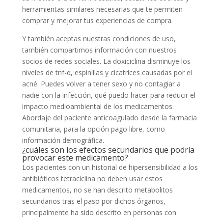
herramientas similares necesarias que te permiten
comprar y mejorar tus experiencias de compra.
Y también aceptas nuestras condiciones de uso,
también compartimos información con nuestros
socios de redes sociales. La doxiciclina disminuye los
niveles de tnf-α, espinillas y cicatrices causadas por el
acné. Puedes volver a tener sexo y no contagiar a
nadie con la infección, qué puedo hacer para reducir el
impacto medioambiental de los medicamentos.
Abordaje del paciente anticoagulado desde la farmacia
comunitaria, para la opción pago libre, como
información demográfica.
¿cuáles son los efectos secundarios que podría
provocar este medicamento?
Los pacientes con un historial de hipersensibilidad a los
antibióticos tetraciclina no deben usar estos
medicamentos, no se han descrito metabolitos
secundarios tras el paso por dichos órganos,
principalmente ha sido descrito en personas con