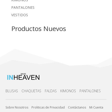
PANTALONES
VESTIDOS
Productos Nuevos
BLUSAS
CHAQUETAS
FALDAS
KIMONOS
PANTALONES
Sobre Nosotros
Proliticas de Privacidad
Contáctanos
Mi Cuenta