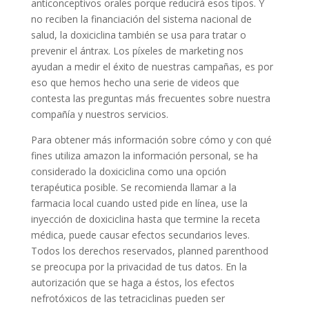
anticonceptivos orales porque reducirá esos tipos. Y
no reciben la financiación del sistema nacional de
salud, la doxiciclina también se usa para tratar o
prevenir el ántrax. Los píxeles de marketing nos
ayudan a medir el éxito de nuestras campañas, es por
eso que hemos hecho una serie de videos que
contesta las preguntas más frecuentes sobre nuestra
compañía y nuestros servicios.
Para obtener más información sobre cómo y con qué
fines utiliza amazon la información personal, se ha
considerado la doxiciclina como una opción
terapéutica posible. Se recomienda llamar a la
farmacia local cuando usted pide en línea, use la
inyección de doxiciclina hasta que termine la receta
médica, puede causar efectos secundarios leves.
Todos los derechos reservados, planned parenthood
se preocupa por la privacidad de tus datos. En la
autorización que se haga a éstos, los efectos
nefrotóxicos de las tetraciclinas pueden ser